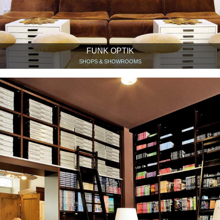
FUNK OPTIK
SHOPS & SHOWROOMS