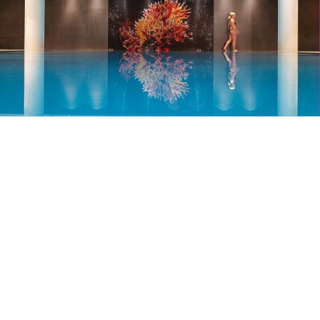
THE CHARLES HOTEL
HOTELS