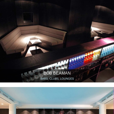
BOB BEAMAN
BARS, CLUBS, LOUNGES