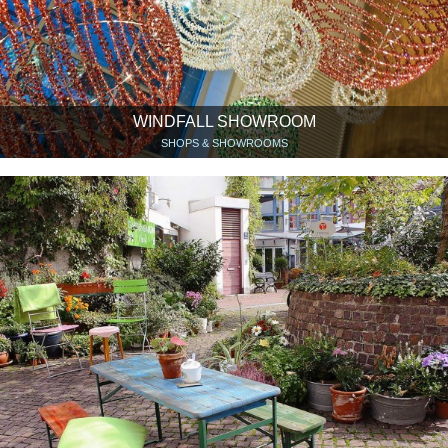
WINDFALL SHOWROOM
SHOPS & SHOWROOMS