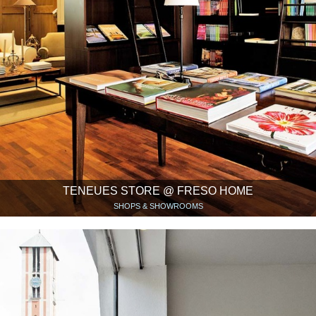
TENEUES STORE @ FRESO HOME
SHOPS & SHOWROOMS