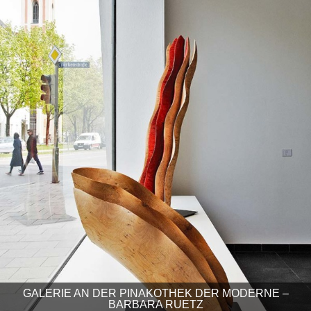
GALERIE AN DER PINAKOTHEK DER MODERNE –
BARBARA RUETZ