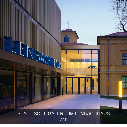
STÄDTISCHE GALERIE IM LENBACHHAUS
ART