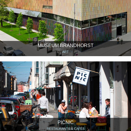
MUSEUM BRANDHORST
ART
PICNIC
RESTAURANTS & CAFÉS