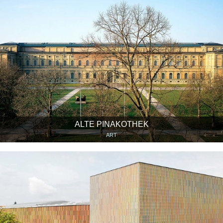
ALTE PINAKOTHEK
ART