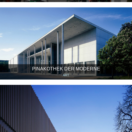
PINAKOTHEK DER MODERNE
ART