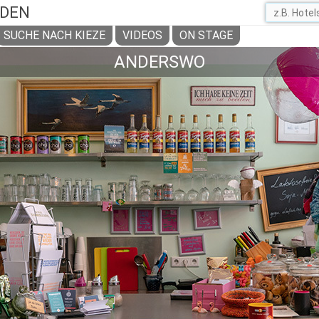
ADEN
SUCHE NACH KIEZE
VIDEOS
ON STAGE
ANDERSWO