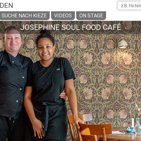
ADEN
SUCHE NACH KIEZE
VIDEOS
ON STAGE
JOSEPHINE SOUL FOOD CAFÉ