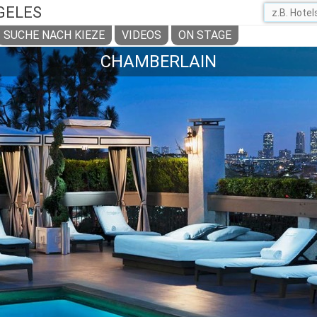
GELES
SUCHE NACH KIEZE
VIDEOS
ON STAGE
CHAMBERLAIN