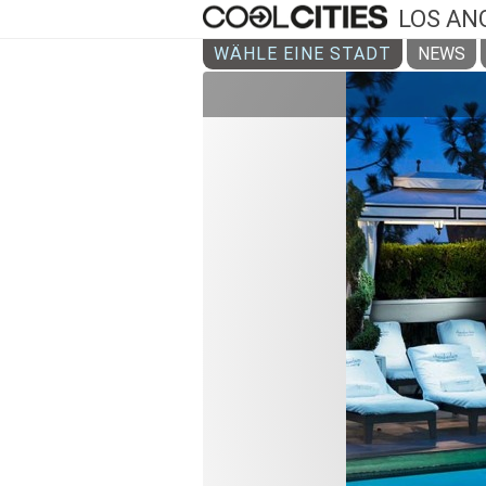
LOS AN
WÄHLE EINE STADT
NEWS