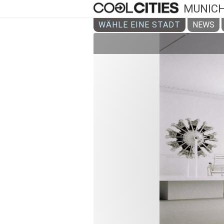
MUNIC
WÄHLE EINE STADT
NEWS