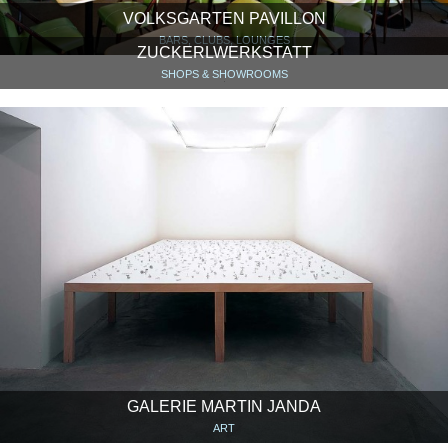
VOLKSGARTEN PAVILLON
BARS, CLUBS, LOUNGES
ZUCKERLWERKSTATT
SHOPS & SHOWROOMS
GALERIE MARTIN JANDA
ART