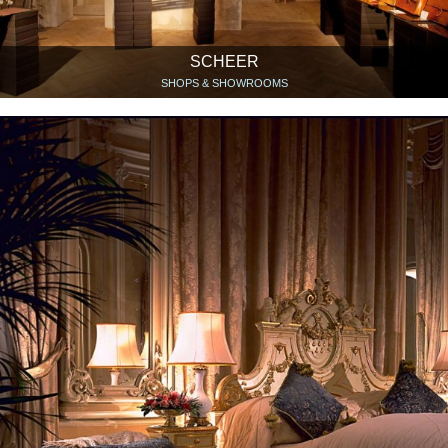
SCHEER
SHOPS & SHOWROOMS