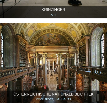
KRINZINGER
ART
ÖSTERREICHISCHE NATIONALBIBLIOTHEK
COOL SPOTS, HIGHLIGHTS