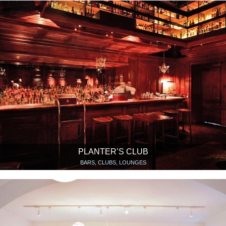
PLANTER’S CLUB
BARS, CLUBS, LOUNGES