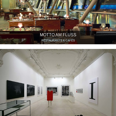
MOTTO AM FLUSS
RESTAURANTS & CAFÉS