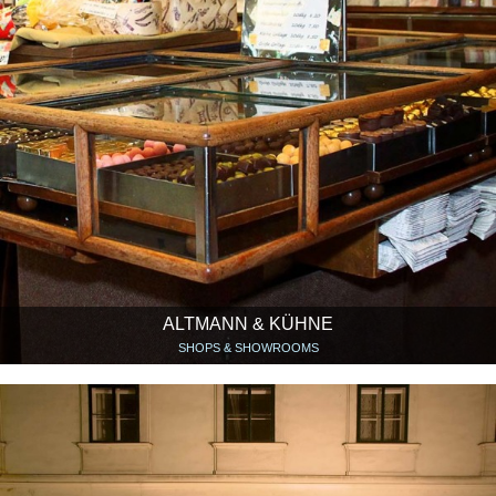
ALTMANN & KÜHNE
SHOPS & SHOWROOMS