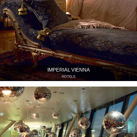
IMPERIAL VIENNA
HOTELS