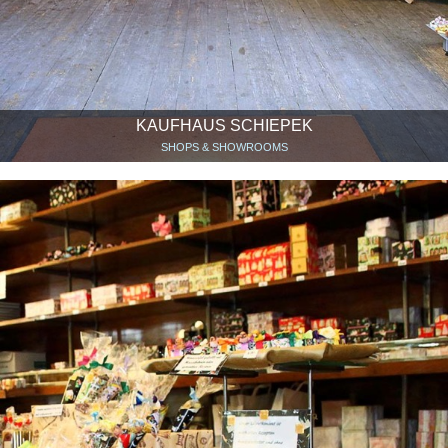
KAUFHAUS SCHIEPEK
SHOPS & SHOWROOMS