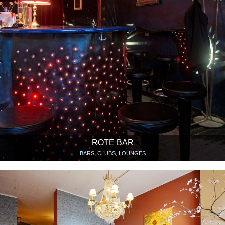
ROTE BAR
BARS, CLUBS, LOUNGES