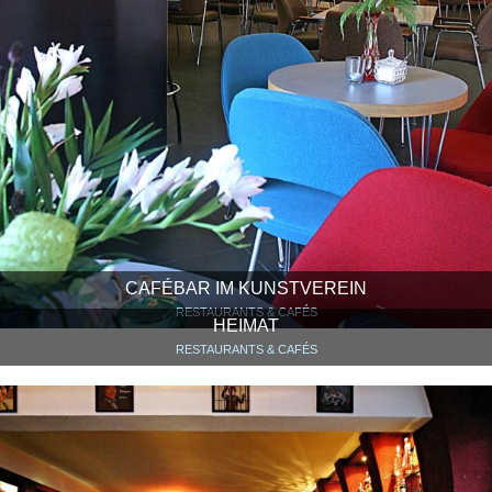
CAFÉBAR IM KUNSTVEREIN
RESTAURANTS & CAFÉS
HEIMAT
RESTAURANTS & CAFÉS