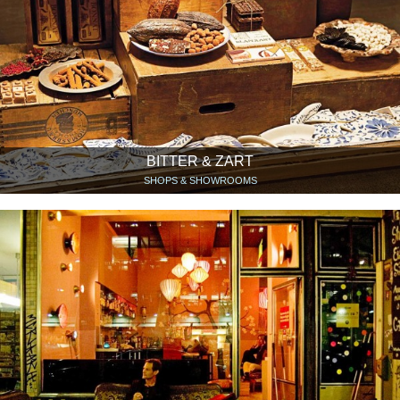
BITTER & ZART
SHOPS & SHOWROOMS