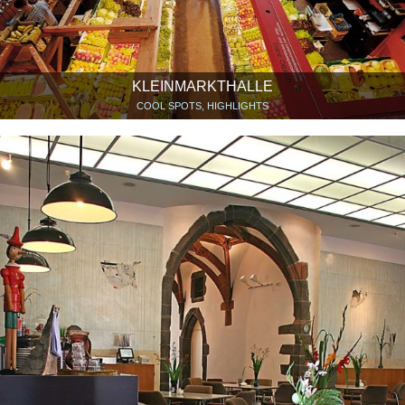
KLEINMARKTHALLE
COOL SPOTS, HIGHLIGHTS