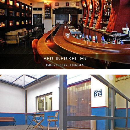
BERLINER KELLER
BARS, CLUBS, LOUNGES