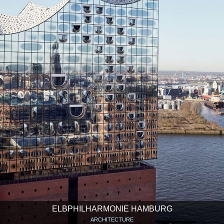
ELBPHILHARMONIE HAMBURG
ARCHITECTURE