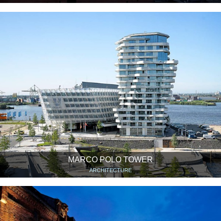
MARCO POLO TOWER
ARCHITECTURE