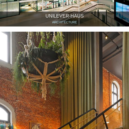
UNILEVER-HAUS
ARCHITECTURE