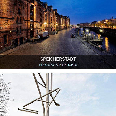
SPEICHERSTADT
COOL SPOTS, HIGHLIGHTS