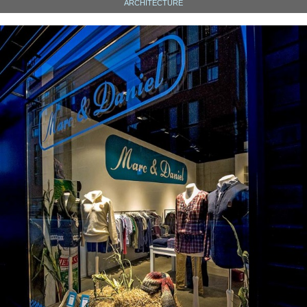
ARCHITECTURE