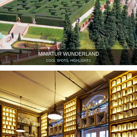
MINIATUR WUNDERLAND
COOL SPOTS, HIGHLIGHTS