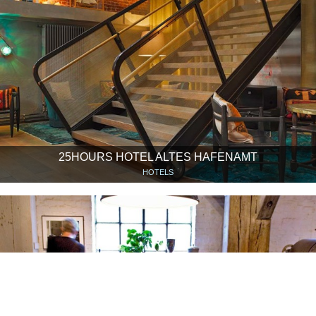
25HOURS HOTEL ALTES HAFENAMT
HOTELS