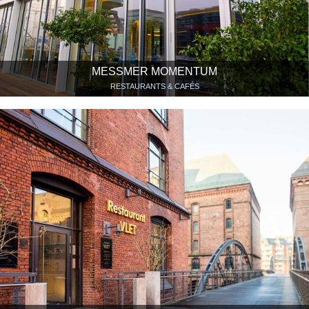
MESSMER MOMENTUM
RESTAURANTS & CAFÉS