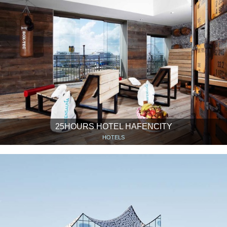
25HOURS HOTEL HAFENCITY
HOTELS