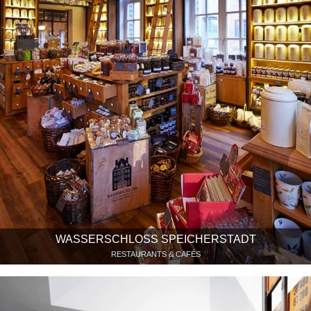
WASSERSCHLOSS SPEICHERSTADT
RESTAURANTS & CAFÉS