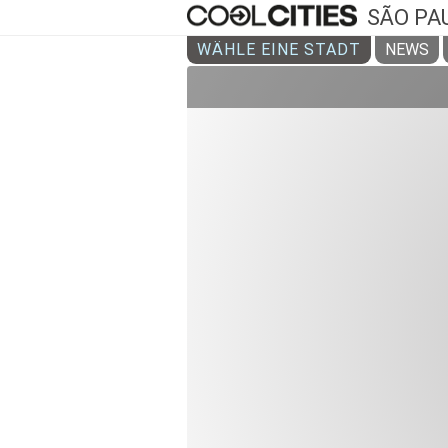
SÃO PA
WÄHLE EINE STADT
NEWS