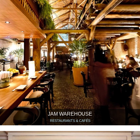
JAM WAREHOUSE
RESTAURANTS & CAFÉS