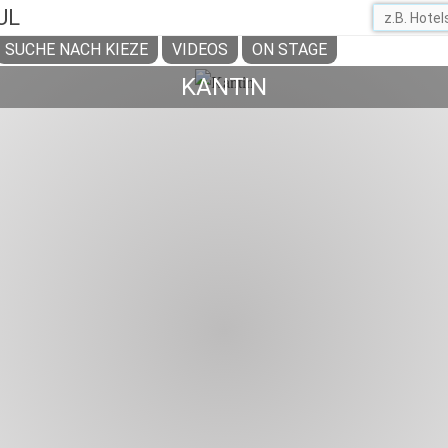
UL
SUCHE NACH KIEZE
VIDEOS
ON STAGE
KANTIN