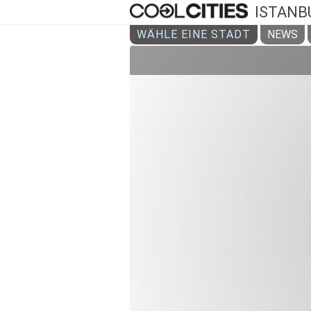
ISTANB
WÄHLE EINE STADT
NEWS