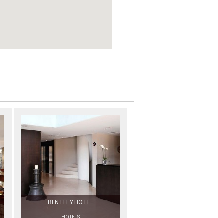
BENTLEY HOTEL
HOTELS