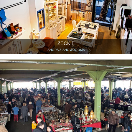
ZECKIÉ
SHOPS & SHOWROOMS