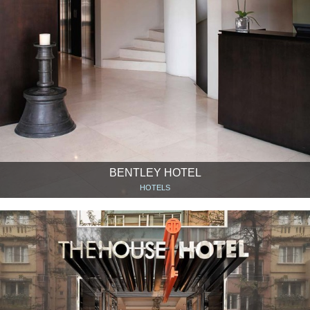
BENTLEY HOTEL
HOTELS