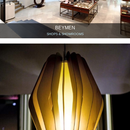
BEYMEN
SHOPS & SHOWROOMS