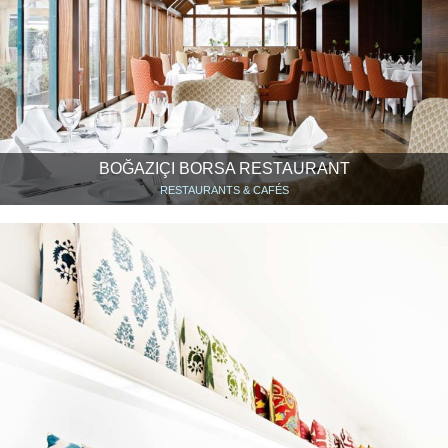
BOĞAZIÇI BORSA RESTAURANT
RESTAURANTS & CAFÉS