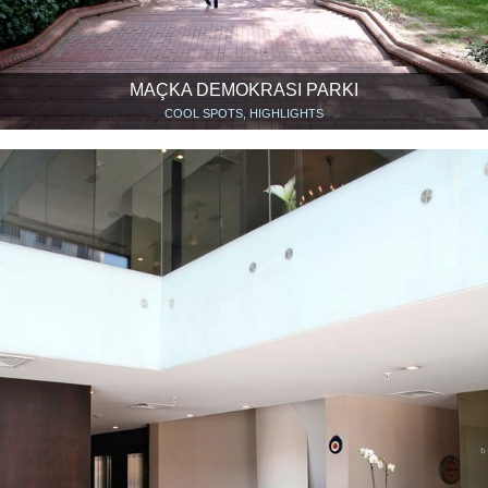
MAÇKA DEMOKRASI PARKI
COOL SPOTS, HIGHLIGHTS