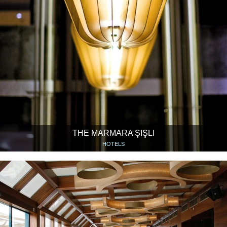
THE MARMARA ŞIŞLI
HOTELS