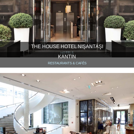
THE HOUSE HOTEL NIŞANTAŞI
HOTELS
KANTIN
RESTAURANTS & CAFÉS