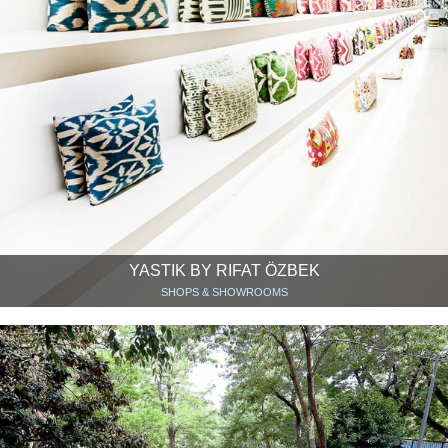
YASTIK BY RIFAT ÖZBEK
SHOPS & SHOWROOMS