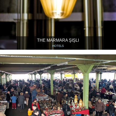
THE MARMARA ŞIŞLI
HOTELS