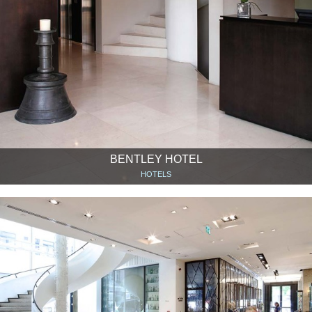
BENTLEY HOTEL
HOTELS