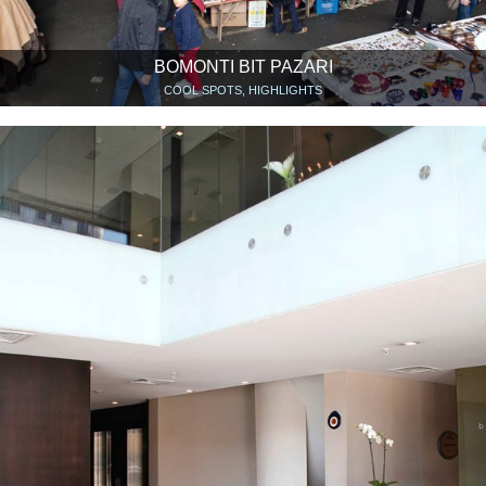
BOMONTI BIT PAZARI
COOL SPOTS, HIGHLIGHTS