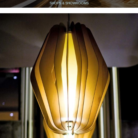
SHOPS & SHOWROOMS