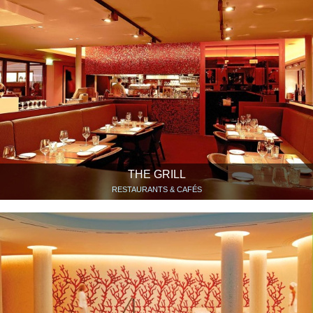
THE GRILL
RESTAURANTS & CAFÉS