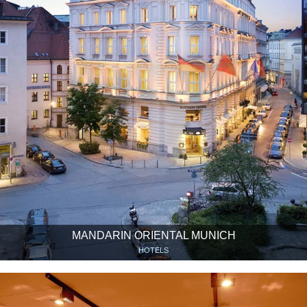
MANDARIN ORIENTAL MUNICH
HOTELS