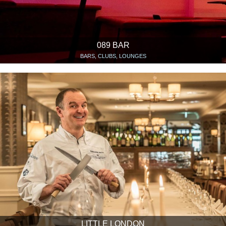
089 BAR
BARS, CLUBS, LOUNGES
LITTLE LONDON