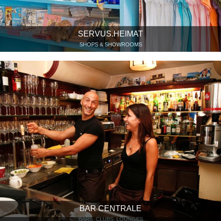
SERVUS.HEIMAT
SHOPS & SHOWROOMS
BAR CENTRALE
BARS, CLUBS, LOUNGES