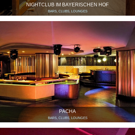
NIGHTCLUB IM BAYERISCHEN HOF
BARS, CLUBS, LOUNGES
PACHA
BARS, CLUBS, LOUNGES