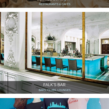
RESTAURANTS & CAFÉS
FALK'S BAR
BARS, CLUBS, LOUNGES