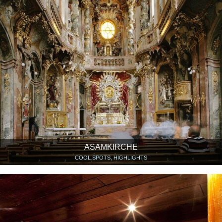
ASAMKIRCHE
COOL SPOTS, HIGHLIGHTS