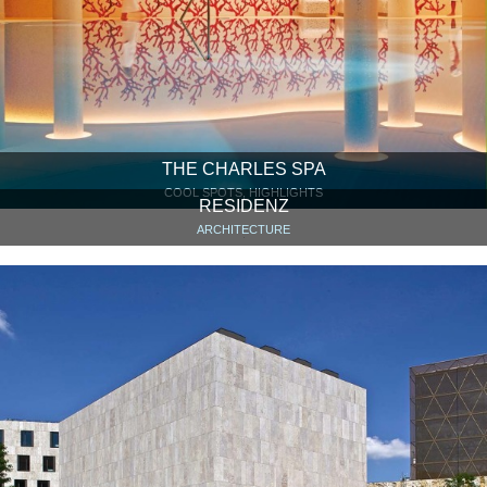
THE CHARLES SPA
COOL SPOTS, HIGHLIGHTS
RESIDENZ
ARCHITECTURE