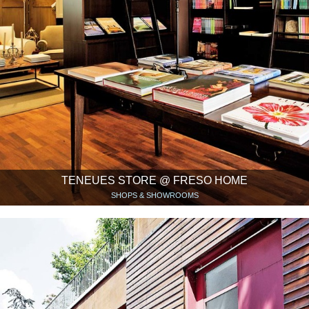
TENEUES STORE @ FRESO HOME
SHOPS & SHOWROOMS