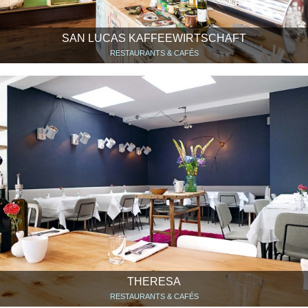
SAN LUCAS KAFFEEWIRTSCHAFT
RESTAURANTS & CAFÉS
THERESA
RESTAURANTS & CAFÉS