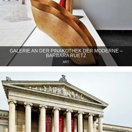
GALERIE AN DER PINAKOTHEK DER MODERNE –
BARBARA RUETZ
ART