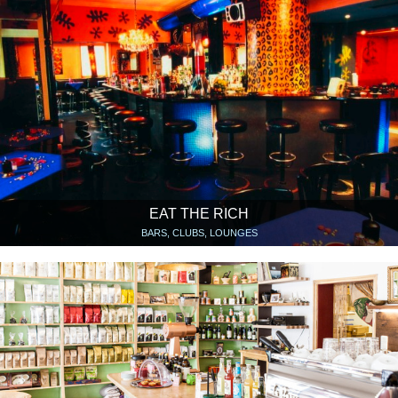
EAT THE RICH
BARS, CLUBS, LOUNGES