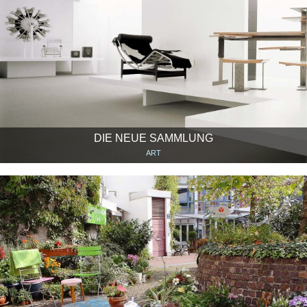
DIE NEUE SAMMLUNG
ART