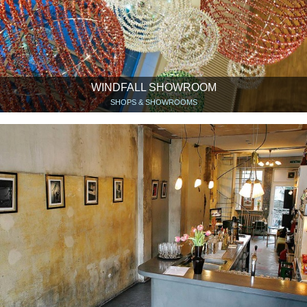
WINDFALL SHOWROOM
SHOPS & SHOWROOMS