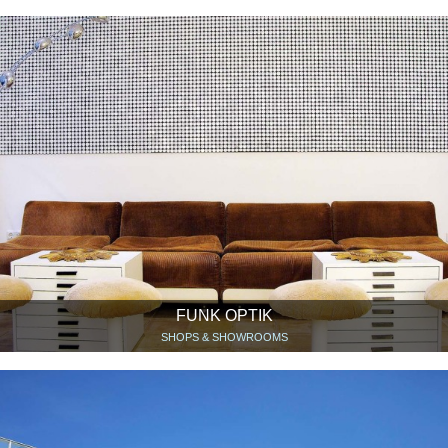
FUNK OPTIK
SHOPS & SHOWROOMS