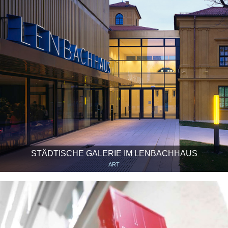
STÄDTISCHE GALERIE IM LENBACHHAUS
ART