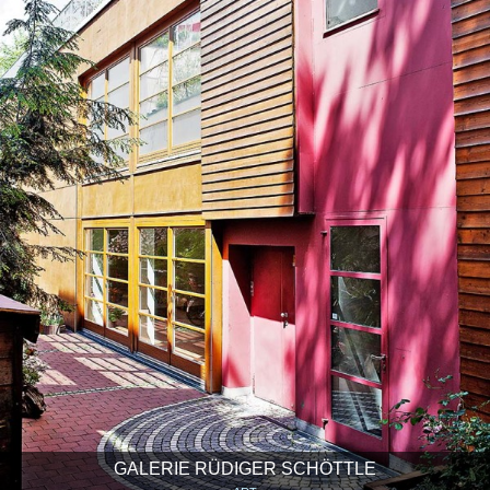
GALERIE RÜDIGER SCHÖTTLE