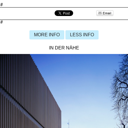
#
#
MORE INFO
LESS INFO
IN DER NÄHE