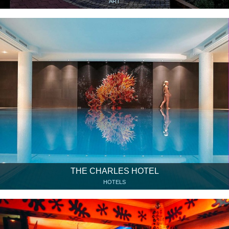
ART
THE CHARLES HOTEL
HOTELS