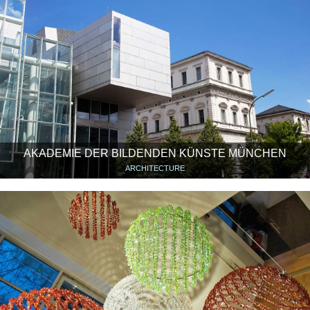
AKADEMIE DER BILDENDEN KÜNSTE MÜNCHEN
ARCHITECTURE