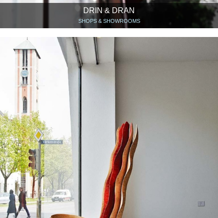
DRIN & DRAN
SHOPS & SHOWROOMS