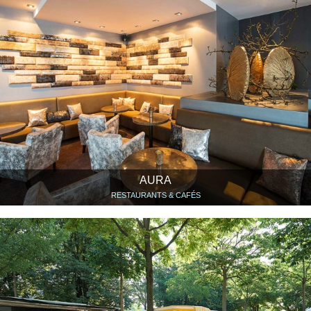
AURA
RESTAURANTS & CAFÉS