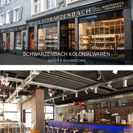
SCHWARZENBACH KOLONIALWAREN
SHOPS & SHOWROOMS