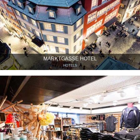
MARKTGASSE HOTEL
HOTELS