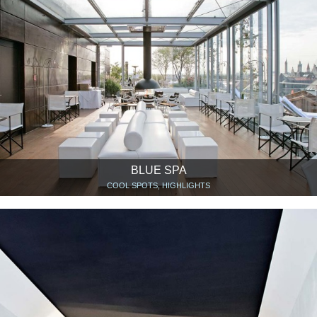
BLUE SPA
COOL SPOTS, HIGHLIGHTS