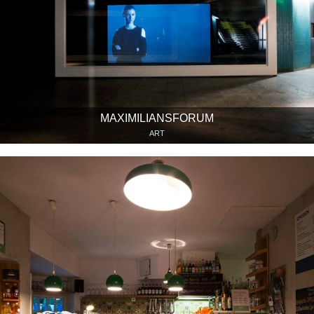
MAXIMILIANSFORUM
ART