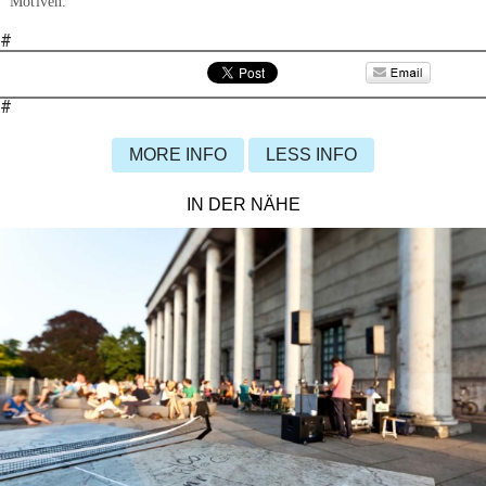
Motiven.
#
#
MORE INFO
LESS INFO
IN DER NÄHE