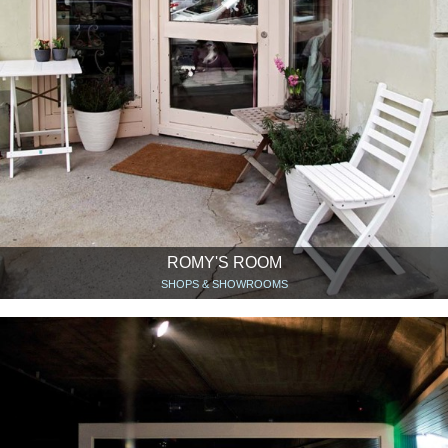
ROMY'S ROOM
SHOPS & SHOWROOMS