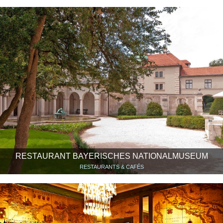
RESTAURANT BAYERISCHES NATIONALMUSEUM
RESTAURANTS & CAFÉS