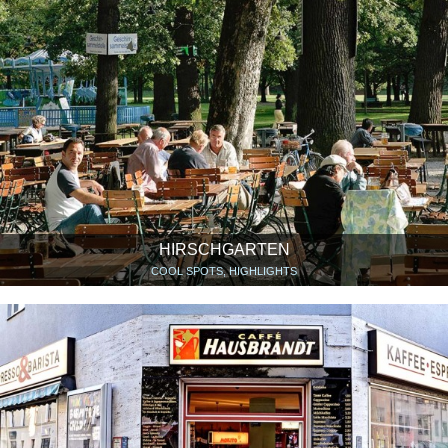
HIRSCHGARTEN
COOL SPOTS, HIGHLIGHTS