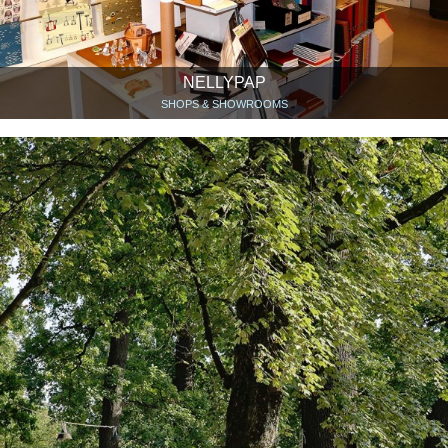
NELLYPAP
SHOPS & SHOWROOMS