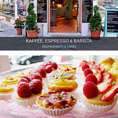
KAFFEE, ESPRESSO & BARISTA
RESTAURANTS & CAFÉS