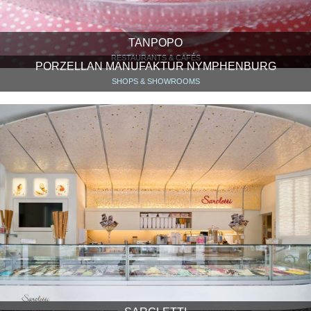
TANPOPO
RESTAURANTS & CAFÉS
PORZELLAN MANUFAKTUR NYMPHENBURG
SHOPS & SHOWROOMS