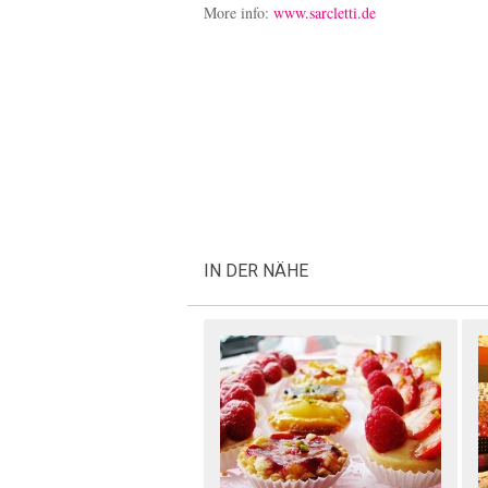
More info:
www.sarcletti.de
IN DER NÄHE