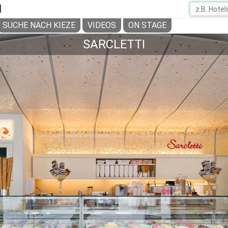
H
SUCHE NACH KIEZE
VIDEOS
ON STAGE
SARCLETTI