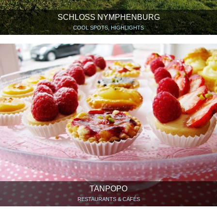
SCHLOSS NYMPHENBURG
COOL SPOTS, HIGHLIGHTS
TANPOPO
RESTAURANTS & CAFÉS