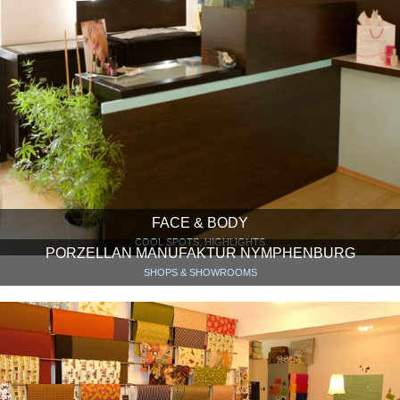
FACE & BODY
COOL SPOTS, HIGHLIGHTS
PORZELLAN MANUFAKTUR NYMPHENBURG
SHOPS & SHOWROOMS