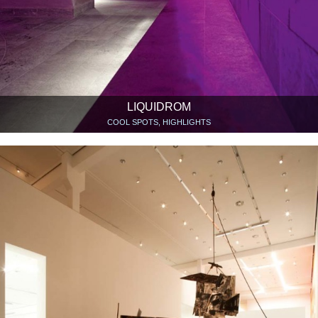
LIQUIDROM
COOL SPOTS, HIGHLIGHTS