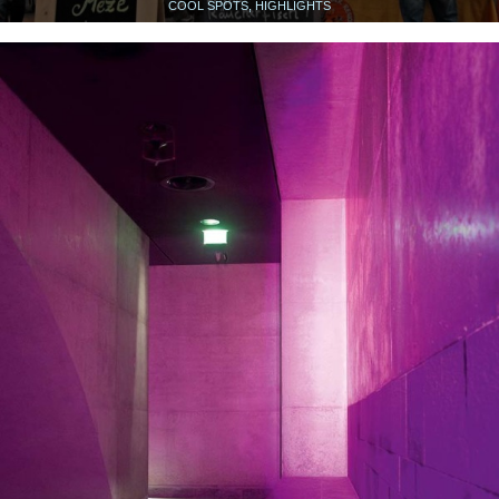
COOL SPOTS, HIGHLIGHTS