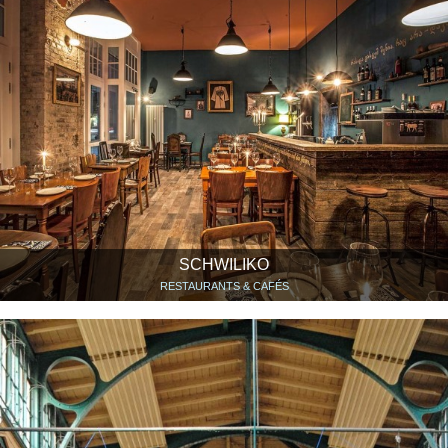
SCHWILIKO
RESTAURANTS & CAFÉS