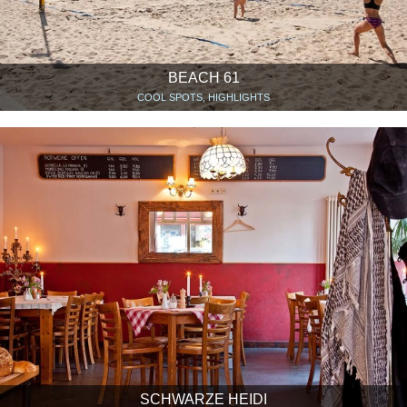
BEACH 61
COOL SPOTS, HIGHLIGHTS
SCHWARZE HEIDI