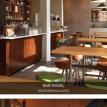
BAR RAVAL
RESTAURANTS & CAFÉS