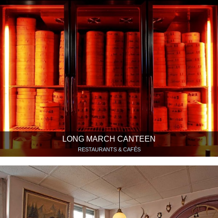
LONG MARCH CANTEEN
RESTAURANTS & CAFÉS