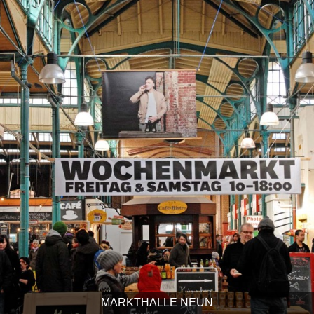
MARKTHALLE NEUN