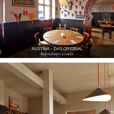
AUSTRIA – DAS ORIGINAL
RESTAURANTS & CAFÉS