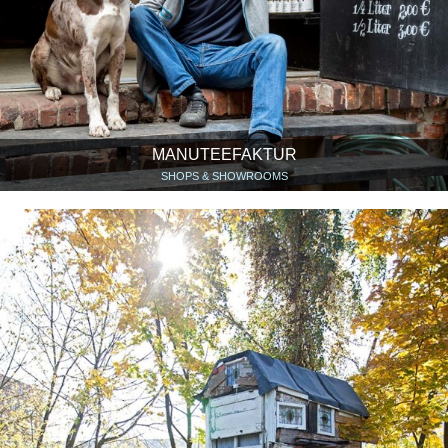
MANUTEEFAKTUR
SHOPS & SHOWROOMS