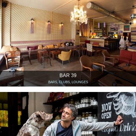
BAR 39
BARS, CLUBS, LOUNGES