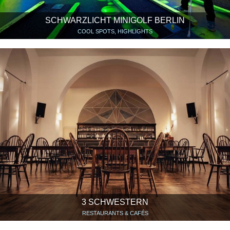
SCHWARZLICHT MINIGOLF BERLIN
COOL SPOTS, HIGHLIGHTS
3 SCHWESTERN
RESTAURANTS & CAFÉS