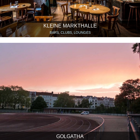
KLEINE MARKTHALLE
BARS, CLUBS, LOUNGES
GOLGATHA