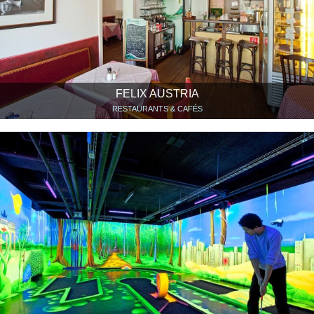
FELIX AUSTRIA
RESTAURANTS & CAFÉS