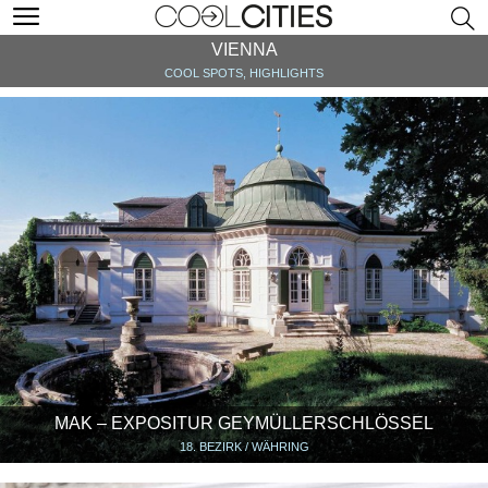
VIENNA
COOL SPOTS, HIGHLIGHTS
MAK – EXPOSITUR GEYMÜLLERSCHLÖSSEL
18. BEZIRK / WÄHRING