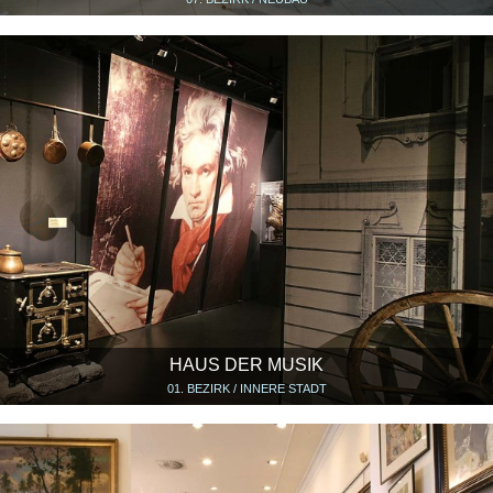
HAUS DER MUSIK
01. BEZIRK / INNERE STADT