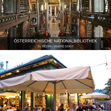
ÖSTERREICHISCHE NATIONALBIBLIOTHEK
01. BEZIRK / INNERE STADT