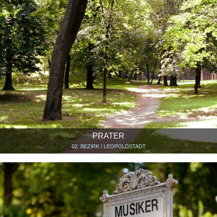
PRATER
02. BEZIRK / LEOPOLDSTADT