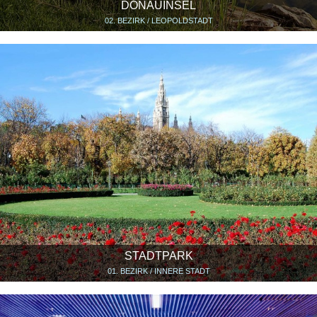
DONAUINSEL
02. BEZIRK / LEOPOLDSTADT
STADTPARK
01. BEZIRK / INNERE STADT