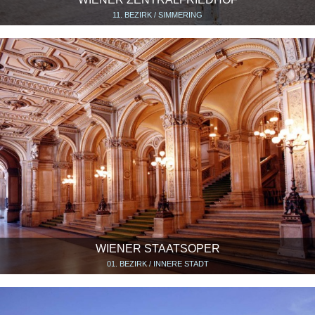
11. BEZIRK / SIMMERING
WIENER STAATSOPER
01. BEZIRK / INNERE STADT