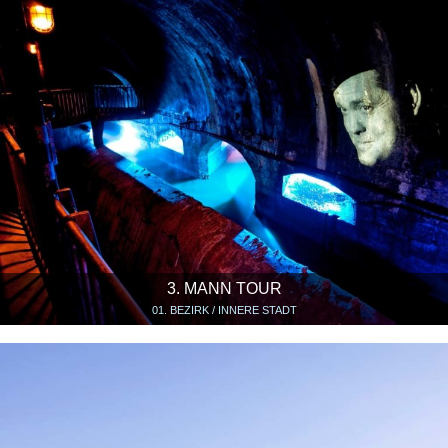
3. MANN TOUR
01. BEZIRK / INNERE STADT