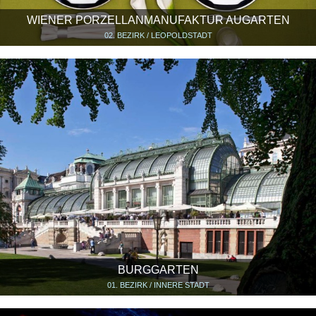
WIENER PORZELLANMANUFAKTUR AUGARTEN
02. BEZIRK / LEOPOLDSTADT
BURGGARTEN
01. BEZIRK / INNERE STADT