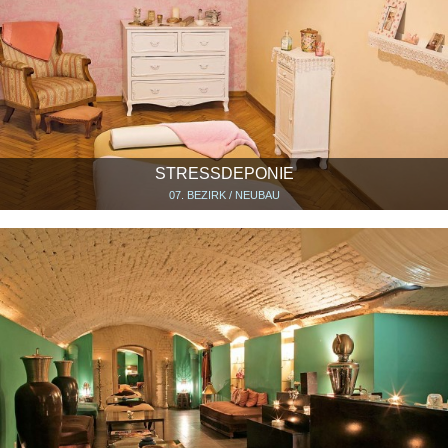
STRESSDEPONIE
07. BEZIRK / NEUBAU