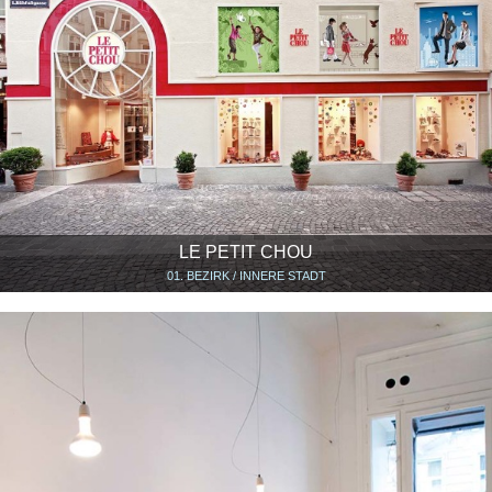
LE PETIT CHOU
01. BEZIRK / INNERE STADT