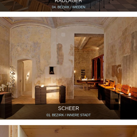
RADLAGER
04. BEZIRK / WIEDEN
SCHEER
01. BEZIRK / INNERE STADT