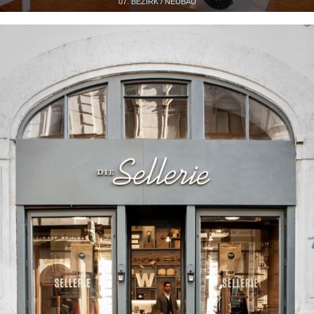
07. BEZIRK / NEUBAU