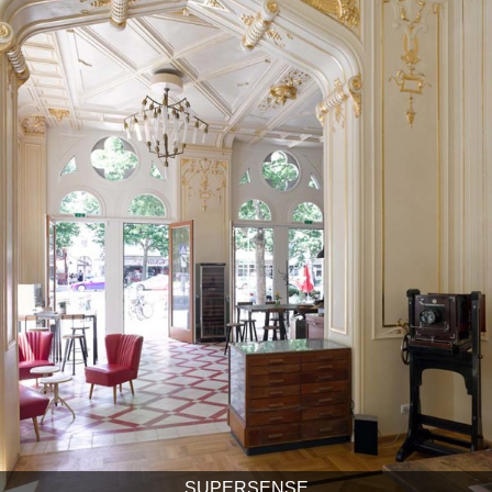
SUPERSENSE