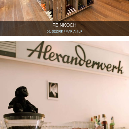
FEINKOCH
06. BEZIRK / MARIAHILF