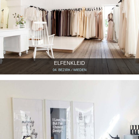
ELFENKLEID
04. BEZIRK / WIEDEN