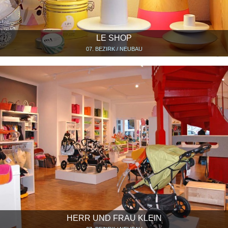
LE SHOP
07. BEZIRK / NEUBAU
HERR UND FRAU KLEIN