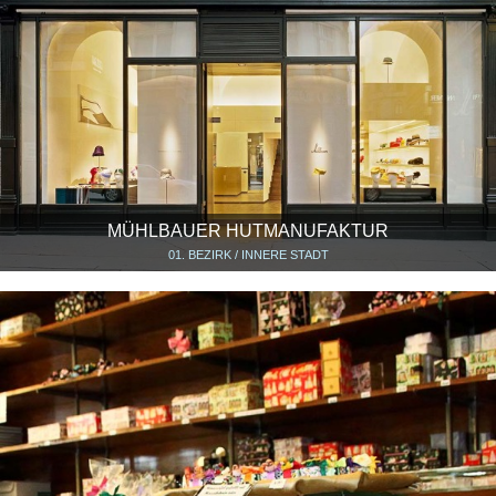
MÜHLBAUER HUTMANUFAKTUR
01. BEZIRK / INNERE STADT