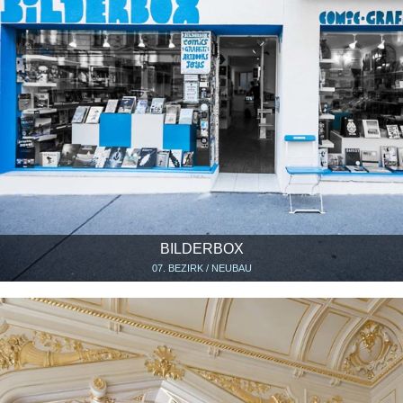
BILDERBOX
07. BEZIRK / NEUBAU