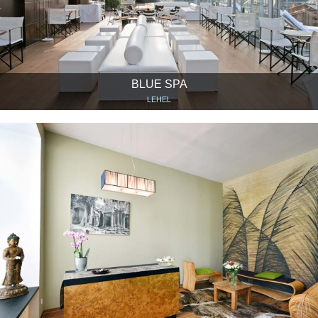
BLUE SPA
LEHEL