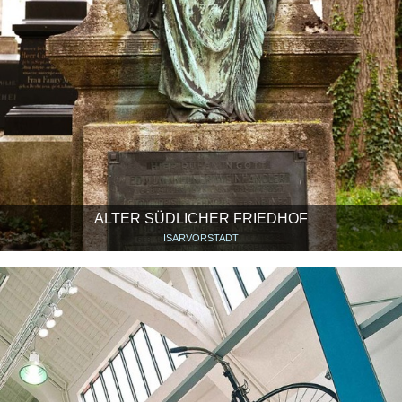
ALTER SÜDLICHER FRIEDHOF
ISARVORSTADT