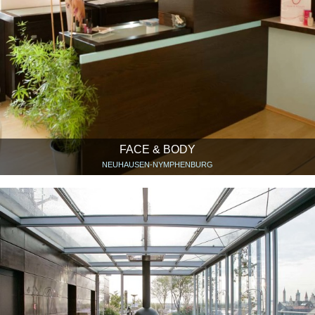
FACE & BODY
NEUHAUSEN-NYMPHENBURG