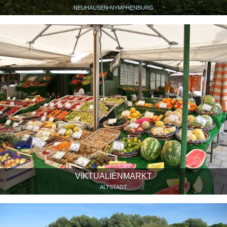
NEUHAUSEN-NYMPHENBURG
VIKTUALIENMARKT
ALTSTADT