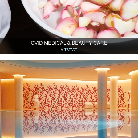
OVID MEDICAL & BEAUTY CARE
ALTSTADT