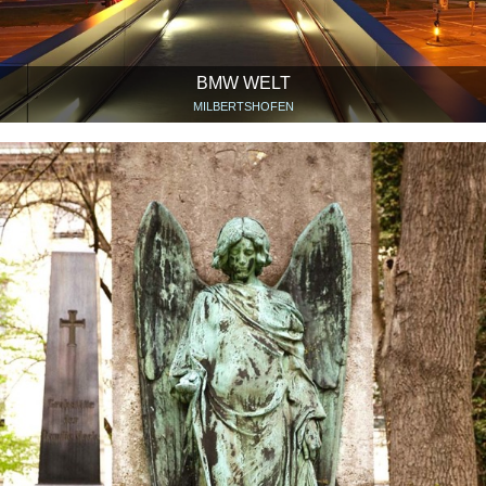
BMW WELT
MILBERTSHOFEN