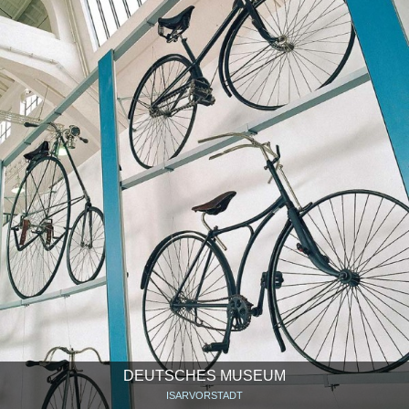
DEUTSCHES MUSEUM
ISARVORSTADT