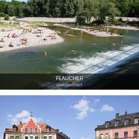
FLAUCHER
ISARVORSTADT