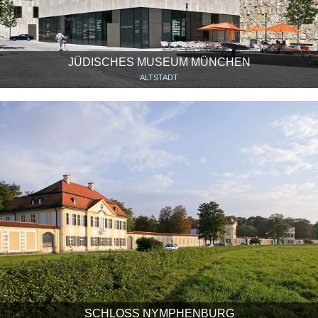
JÜDISCHES MUSEUM MÜNCHEN
ALTSTADT
SCHLOSS NYMPHENBURG