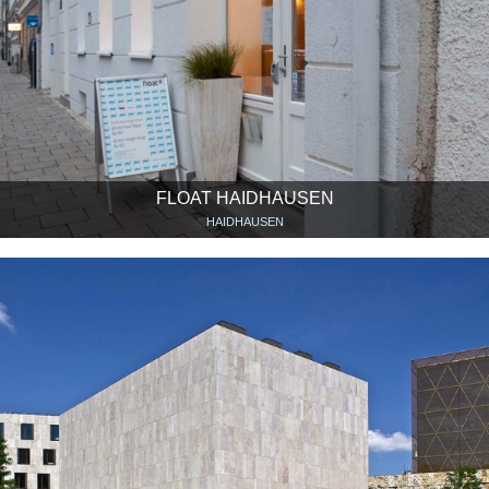
FLOAT HAIDHAUSEN
HAIDHAUSEN