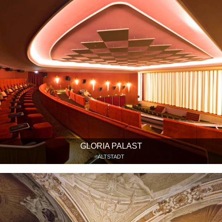
GLORIA PALAST
ALTSTADT