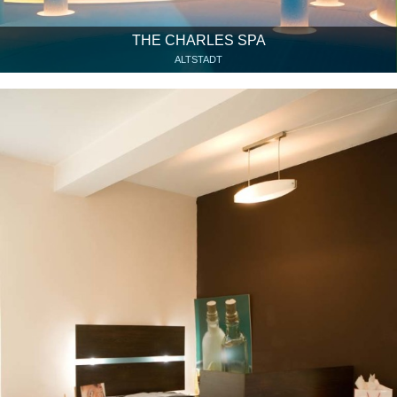
THE CHARLES SPA
ALTSTADT