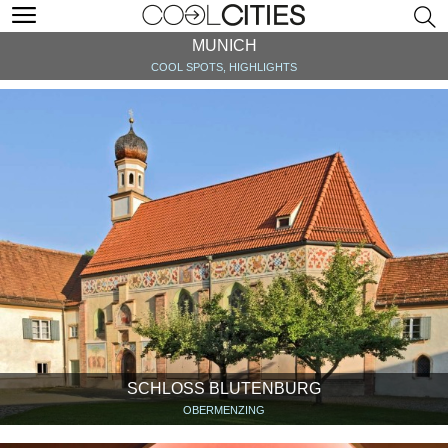
MUNICH
COOL SPOTS, HIGHLIGHTS
SCHLOSS BLUTENBURG
OBERMENZING