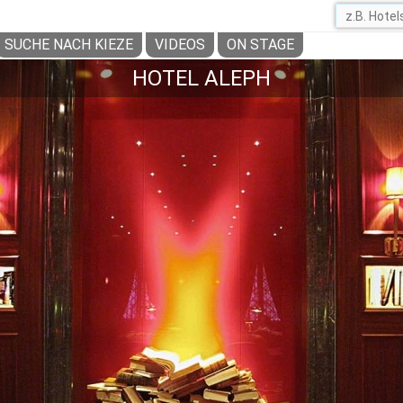
SUCHE NACH KIEZE
VIDEOS
ON STAGE
HOTEL ALEPH