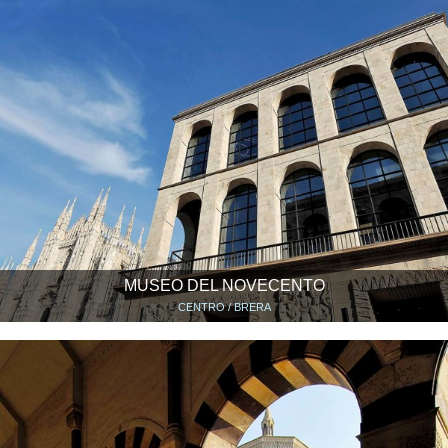
MUSEO DEL NOVECENTO
CENTRO / BRERA