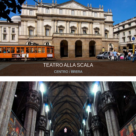
TEATRO ALLA SCALA
CENTRO / BRERA