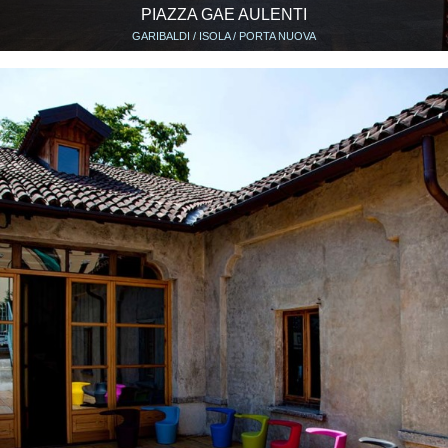
PIAZZA GAE AULENTI
GARIBALDI / ISOLA / PORTA NUOVA