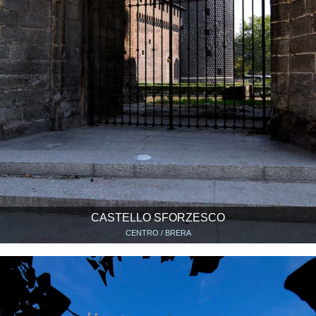
CASTELLO SFORZESCO
CENTRO / BRERA