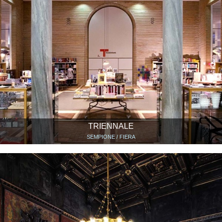
TRIENNALE
SEMPIONE / FIERA