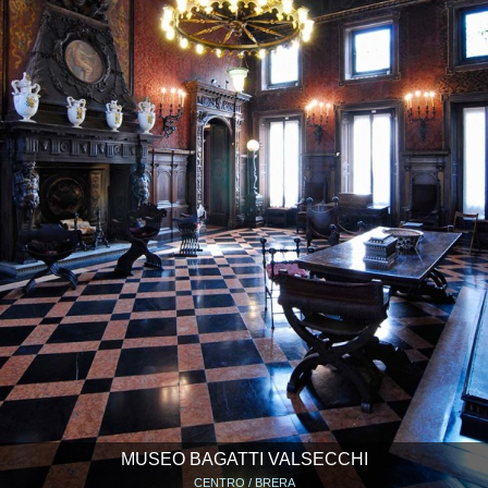
MUSEO BAGATTI VALSECCHI
CENTRO / BRERA