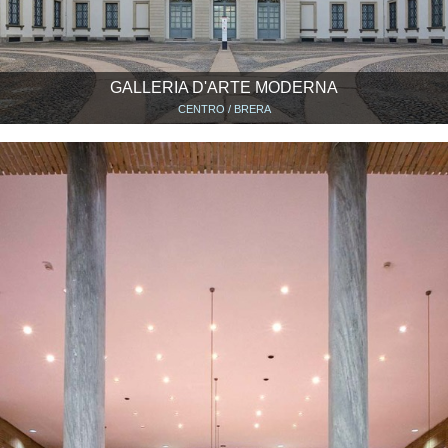
GALLERIA D'ARTE MODERNA
CENTRO / BRERA