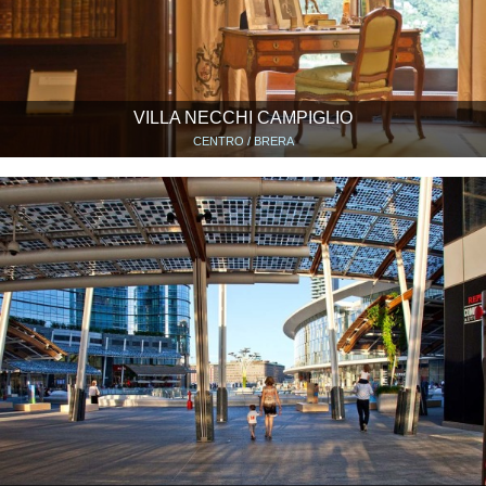
VILLA NECCHI CAMPIGLIO
CENTRO / BRERA