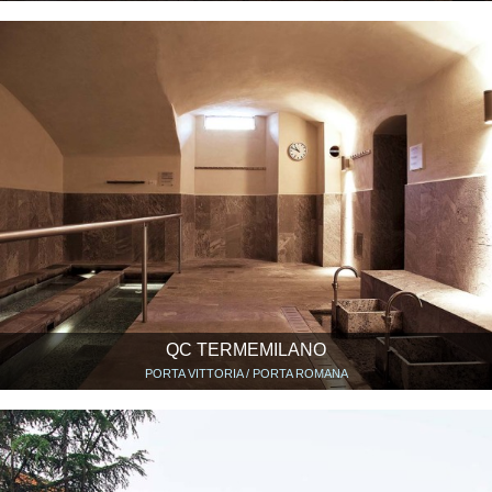
QC TERMEMILANO
PORTA VITTORIA / PORTA ROMANA