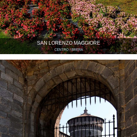
SAN LORENZO MAGGIORE
CENTRO / BRERA