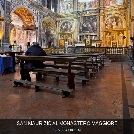
SAN MAURIZIO AL MONASTERO MAGGIORE
CENTRO / BRERA