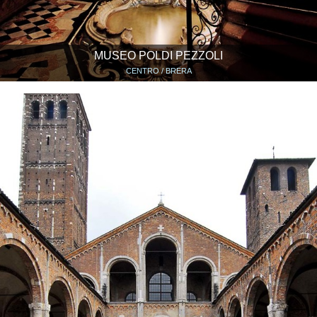
MUSEO POLDI PEZZOLI
CENTRO / BRERA