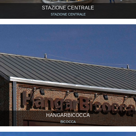
STAZIONE CENTRALE
STAZIONE CENTRALE
HANGARBICOCCA
BICOCCA