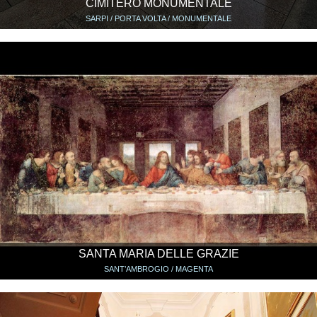
CIMITERO MONUMENTALE
SARPI / PORTA VOLTA / MONUMENTALE
SANTA MARIA DELLE GRAZIE
SANT’AMBROGIO / MAGENTA