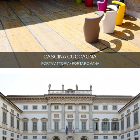
CASCINA CUCCAGNA
PORTA VITTORIA / PORTA ROMANA