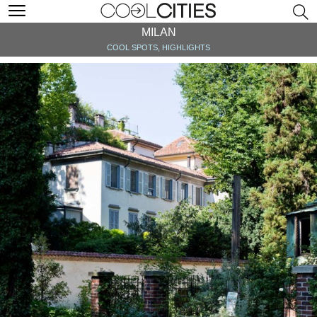
MILAN
COOL SPOTS, HIGHLIGHTS