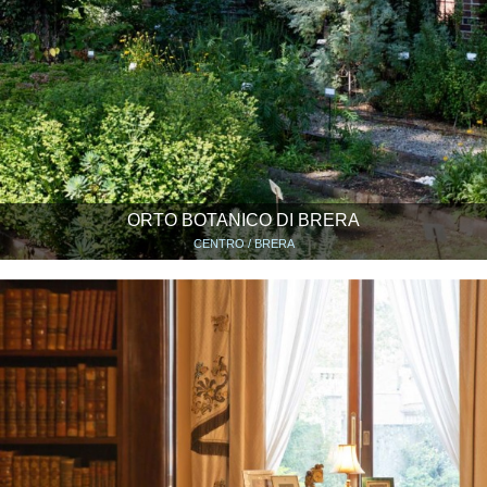
ORTO BOTANICO DI BRERA
CENTRO / BRERA