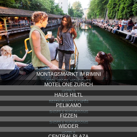
MONTAGSMARKT IM RIMINI
COOL SPOTS, HIGHLIGHTS