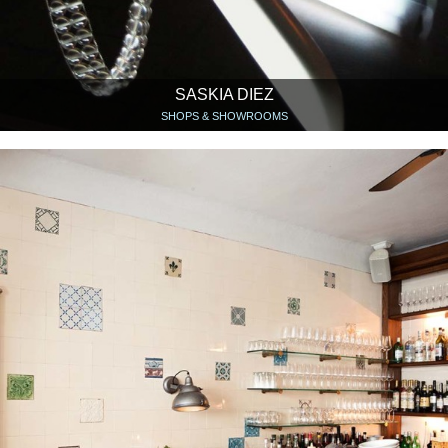
SASKIA DIEZ
SHOPS & SHOWROOMS