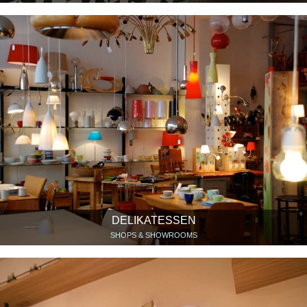
DELIKATESSEN
SHOPS & SHOWROOMS