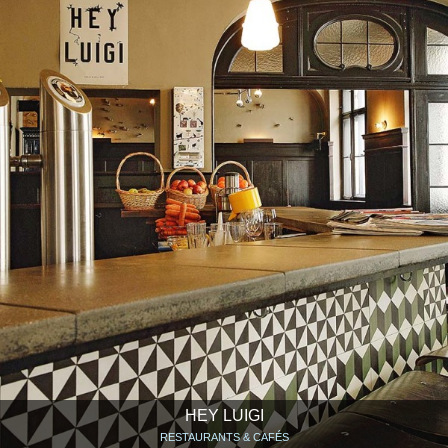
HEY LUIGI
RESTAURANTS & CAFÉS