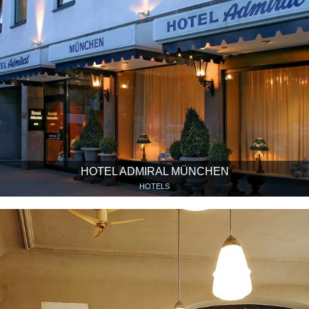
HOTEL ADMIRAL MÜNCHEN
HOTELS