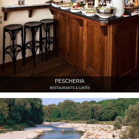
PESCHERIA
RESTAURANTS & CAFÉS