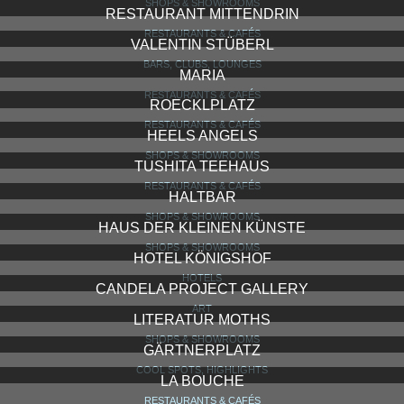
DEUTSCHES MUSEUM