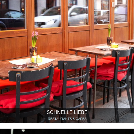
SCHNELLE LIEBE
RESTAURANTS & CAFÉS