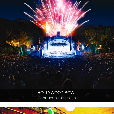
HOLLYWOOD BOWL
COOL SPOTS, HIGHLIGHTS