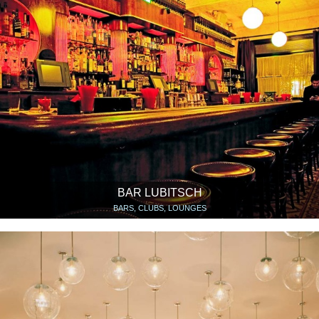
BAR LUBITSCH
BARS, CLUBS, LOUNGES