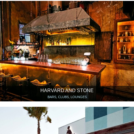
HARVARD AND STONE
BARS, CLUBS, LOUNGES