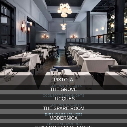
PISTOLA
RESTAURANTS & CAFÉS