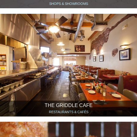
SHOPS & SHOWROOMS
THE GRIDDLE CAFE
RESTAURANTS & CAFÉS