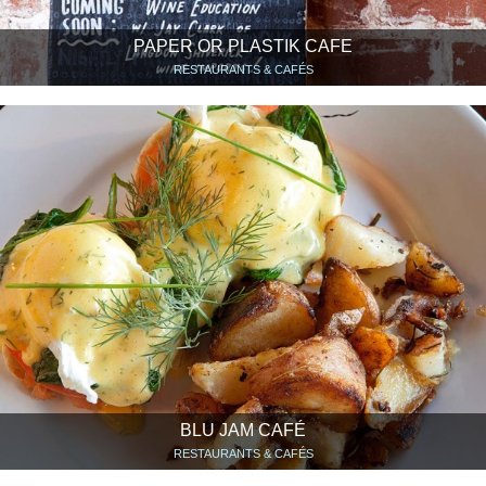
PAPER OR PLASTIK CAFE
RESTAURANTS & CAFÉS
BLU JAM CAFÉ
RESTAURANTS & CAFÉS