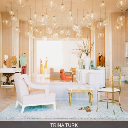
TRINA TURK