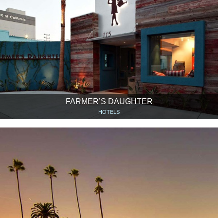
FARMER’S DAUGHTER
HOTELS