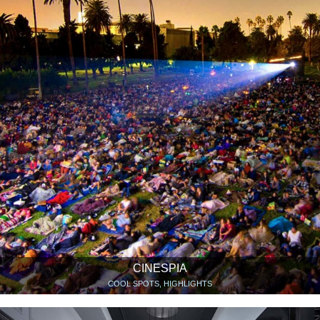
CINESPIA
COOL SPOTS, HIGHLIGHTS