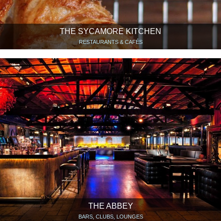
THE SYCAMORE KITCHEN
RESTAURANTS & CAFÉS
THE ABBEY
BARS, CLUBS, LOUNGES