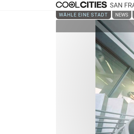
SAN FR
WÄHLE EINE STADT
NEWS