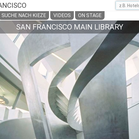
ANCISCO
SUCHE NACH KIEZE
VIDEOS
ON STAGE
SAN FRANCISCO MAIN LIBRARY