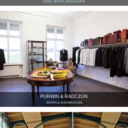
COOL SPOTS, HIGHLIGHTS
PURWIN & RADCZUN
SHOPS & SHOWROOMS