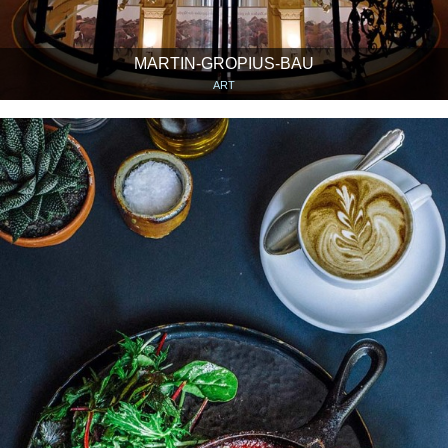
MARTIN-GROPIUS-BAU
ART