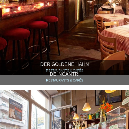
DER GOLDENE HAHN
RESTAURANTS & CAFÉS
DE’ NOANTRI
RESTAURANTS & CAFÉS