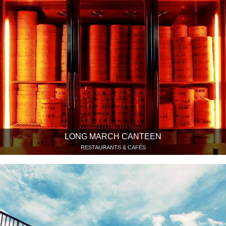
LONG MARCH CANTEEN
RESTAURANTS & CAFÉS