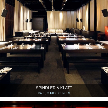
SPINDLER & KLATT
BARS, CLUBS, LOUNGES