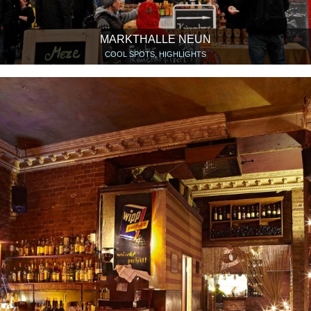
MARKTHALLE NEUN
COOL SPOTS, HIGHLIGHTS