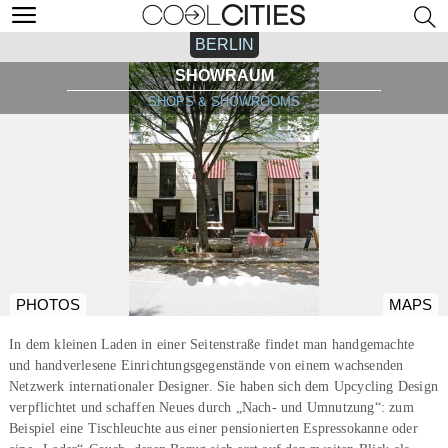
BERLIN
SHOWRAUM
SHOPS & SHOWROOMS
PHOTOS
MAPS
In dem kleinen Laden in einer Seitenstraße findet man handgemachte
und handverlesene Einrichtungsgegenstände von einem wachsenden
Netzwerk internationaler Designer. Sie haben sich dem Upcycling Design
verpflichtet und schaffen Neues durch „Nach- und Umnutzung“: zum
Beispiel eine Tischleuchte aus einer pensionierten Espressokanne oder