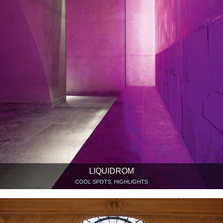
LIQUIDROM
COOL SPOTS, HIGHLIGHTS