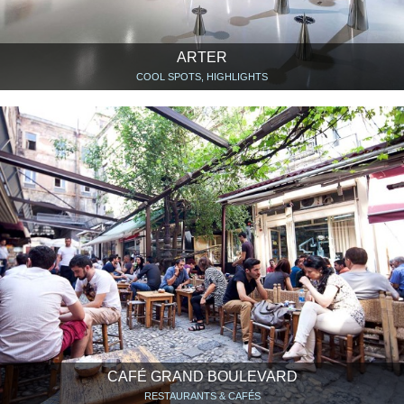
ARTER
COOL SPOTS, HIGHLIGHTS
CAFÉ GRAND BOULEVARD
RESTAURANTS & CAFÉS