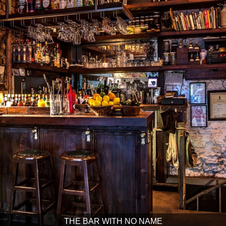
THE BAR WITH NO NAME