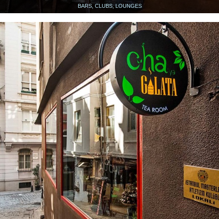
BARS, CLUBS, LOUNGES