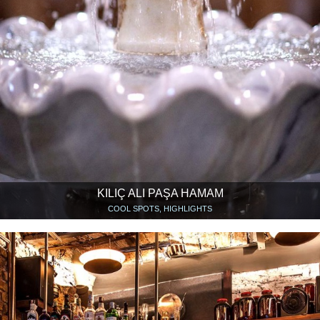
KILIÇ ALI PAŞA HAMAM
COOL SPOTS, HIGHLIGHTS