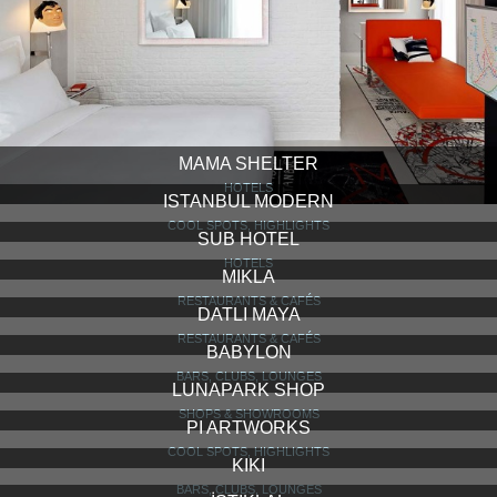
MAMA SHELTER
HOTELS