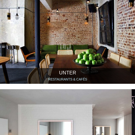
UNTER
RESTAURANTS & CAFÉS