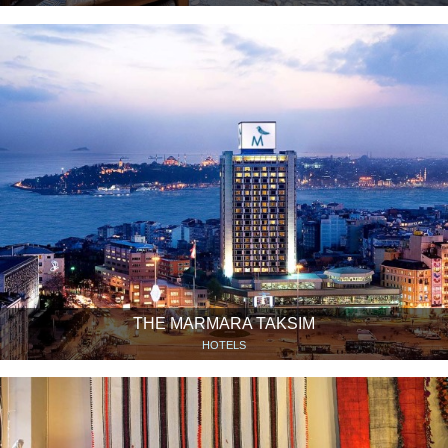
THE MARMARA TAKSIM
HOTELS