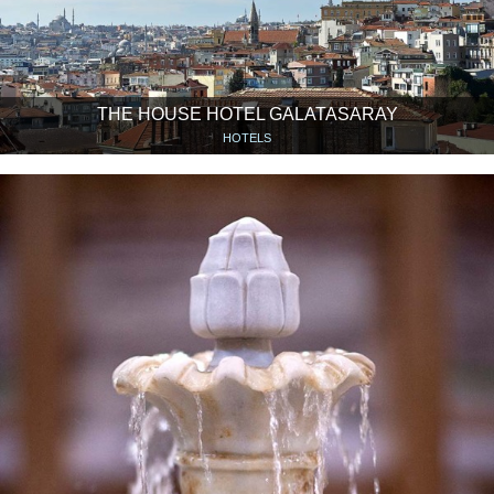
THE HOUSE HOTEL GALATASARAY
HOTELS