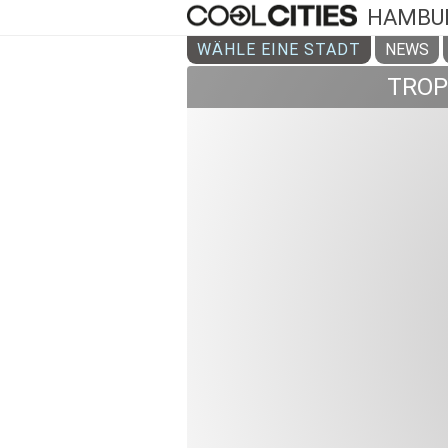
HAMBU
WÄHLE EINE STADT
NEWS
TROP