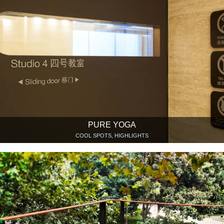
PURE YOGA
COOL SPOTS, HIGHLIGHTS