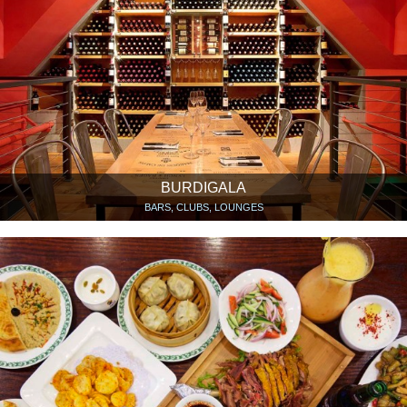
BURDIGALA
BARS, CLUBS, LOUNGES