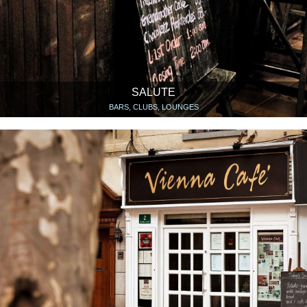
SALUTE
BARS, CLUBS, LOUNGES