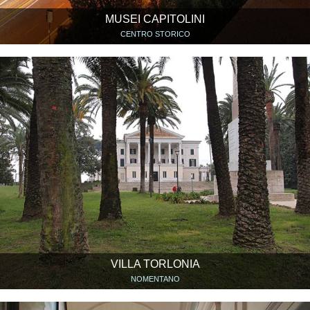
MUSEI CAPITOLINI
CENTRO STORICO
VILLA TORLONIA
NOMENTANO