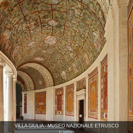
VILLA GIULIA - MUSEO NAZIONALE ETRUSCO
FLAMINIO