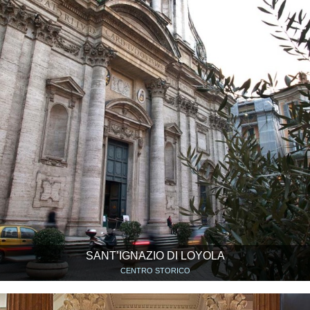
SANT’IGNAZIO DI LOYOLA
CENTRO STORICO