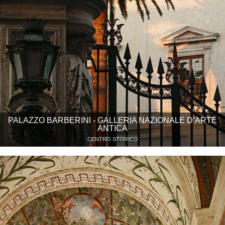
PALAZZO BARBERINI - GALLERIA NAZIONALE D’ARTE
ANTICA
CENTRO STORICO