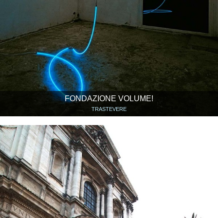
FONDAZIONE VOLUME!
TRASTEVERE