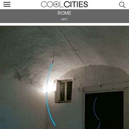
ROME
ART