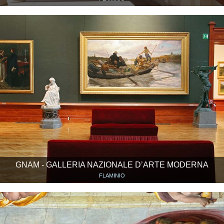
GNAM - GALLERIA NAZIONALE D’ARTE MODERNA
FLAMINIO