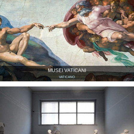
MUSEI VATICANI
VATICANO