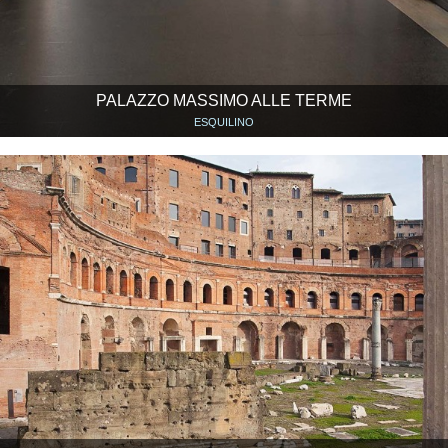
PALAZZO MASSIMO ALLE TERME
ESQUILINO