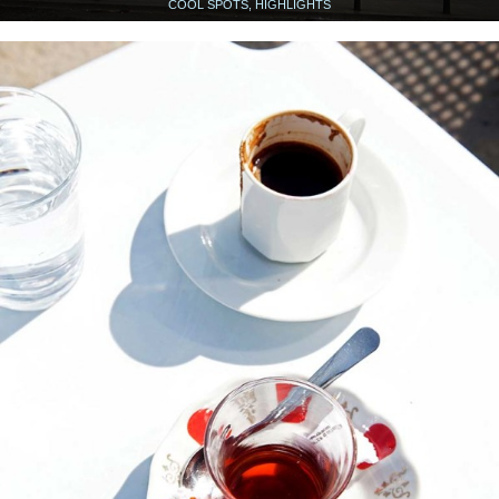
COOL SPOTS, HIGHLIGHTS