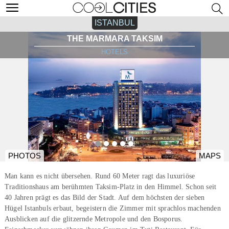
ISTANBUL
THE MARMARA TAKSIM
HOTELS
PHOTOS
MAPS
Man kann es nicht übersehen. Rund 60 Meter ragt das luxuriöse
Traditionshaus am berühmten Taksim-Platz in den Himmel. Schon seit
40 Jahren prägt es das Bild der Stadt. Auf dem höchsten der sieben
Hügel Istanbuls erbaut, begeistern die Zimmer mit sprachlos machenden
Ausblicken auf die glitzernde Metropole und den Bosporus.