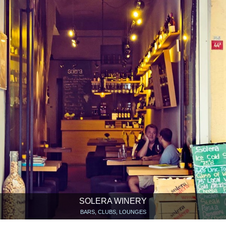
SOLERA WINERY
BARS, CLUBS, LOUNGES