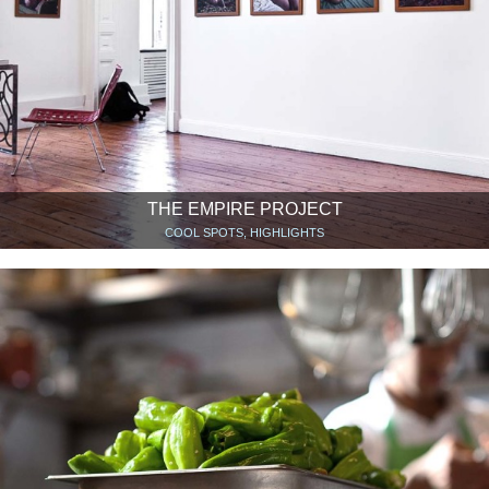
THE EMPIRE PROJECT
COOL SPOTS, HIGHLIGHTS