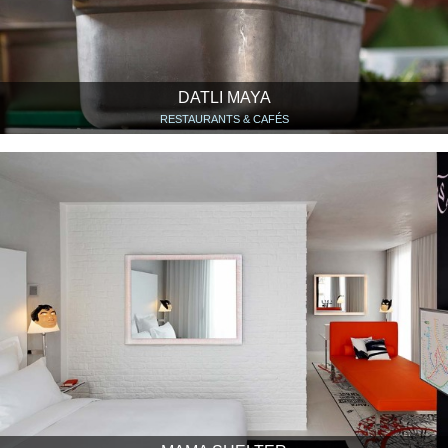
DATLI MAYA
RESTAURANTS & CAFÉS