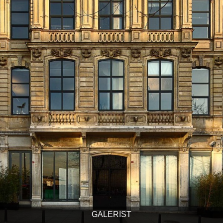
GALERIST