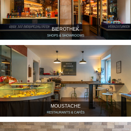
BIEROTHEK
SHOPS & SHOWROOMS
MOUSTACHE
RESTAURANTS & CAFÉS