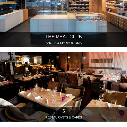
THE MEAT CLUB
SHOPS & SHOWROOMS
5
RESTAURANTS & CAFÉS