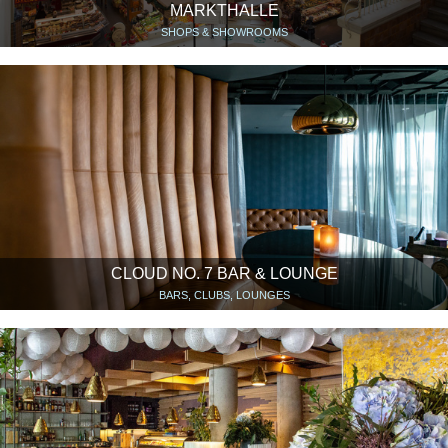
MARKTHALLE
SHOPS & SHOWROOMS
CLOUD NO. 7 BAR & LOUNGE
BARS, CLUBS, LOUNGES