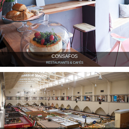
CONSAFOS
RESTAURANTS & CAFÉS