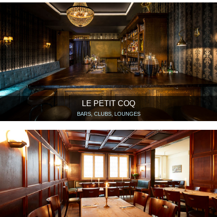
LE PETIT COQ
BARS, CLUBS, LOUNGES