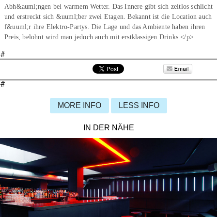
Abh&auml;ngen bei warmem Wetter. Das Innere gibt sich zeitlos schlicht
und erstreckt sich &uuml;ber zwei Etagen. Bekannt ist die Location auch
f&uuml;r ihre Elektro-Partys. Die Lage und das Ambiente haben ihren
Preis, belohnt wird man jedoch auch mit erstklassigen Drinks.</p>
#
#
MORE INFO
LESS INFO
IN DER NÄHE