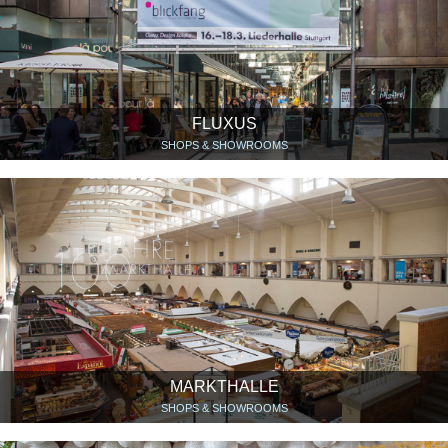
FLUXUS
SHOPS & SHOWROOMS
MARKTHALLE
SHOPS & SHOWROOMS