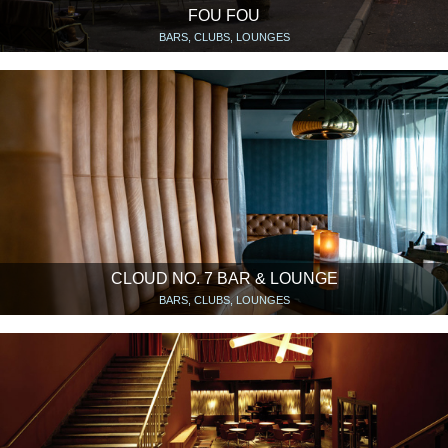
FOU FOU
BARS, CLUBS, LOUNGES
CLOUD NO. 7 BAR & LOUNGE
BARS, CLUBS, LOUNGES