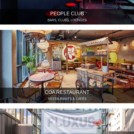
PEOPLE CLUB
BARS, CLUBS, LOUNGES
COA RESTAURANT
RESTAURANTS & CAFÉS