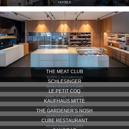
HOTELS
THE MEAT CLUB
SHOPS & SHOWROOMS