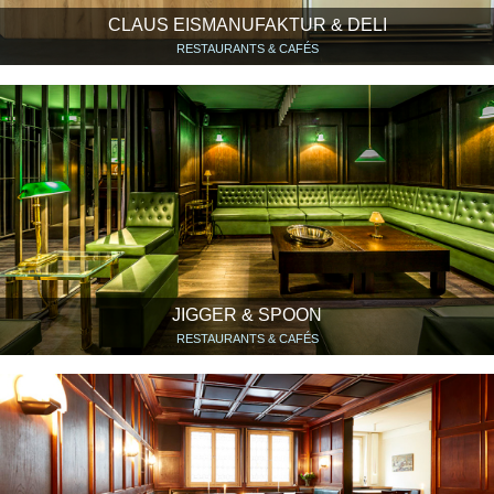
CLAUS EISMANUFAKTUR & DELI
RESTAURANTS & CAFÉS
JIGGER & SPOON
RESTAURANTS & CAFÉS