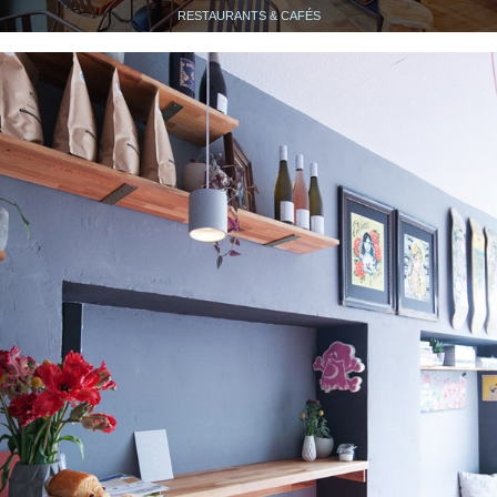
RESTAURANTS & CAFÉS