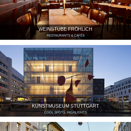
WEINSTUBE FRÖHLICH
RESTAURANTS & CAFÉS
KUNSTMUSEUM STUTTGART
COOL SPOTS, HIGHLIGHTS