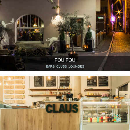
FOU FOU
BARS, CLUBS, LOUNGES